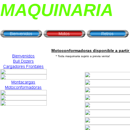
MAQUINARIA
Motoconformadoras disponible a partir
* Toda maquinaria sujeto a previa venta!