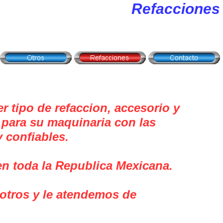
Refacciones
 tipo de refaccion, accesorio y
para su maquinaria con las
 confiables.
en toda la Republica Mexicana.
tros y le atendemos de