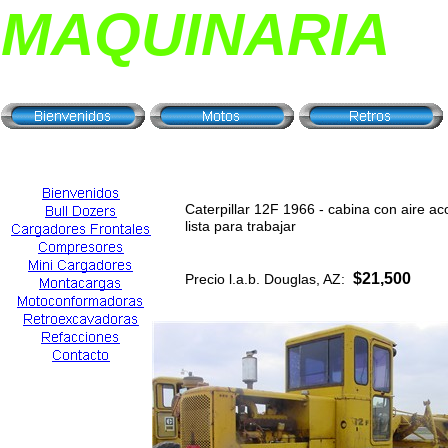
MAQUINARIA
Caterpillar 12F 1966 - cabina con aire ac
lista para trabajar
$21,500
Precio l.a.b. Douglas, AZ: